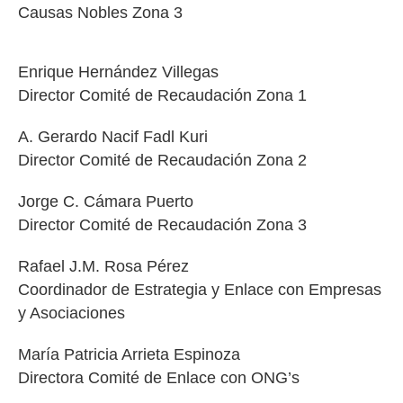
Causas Nobles Zona 3
Enrique Hernández Villegas
Director Comité de Recaudación Zona 1
A. Gerardo Nacif Fadl Kuri
Director Comité de Recaudación Zona 2
Jorge C. Cámara Puerto
Director Comité de Recaudación Zona 3
Rafael J.M. Rosa Pérez
Coordinador de Estrategia y Enlace con Empresas
y Asociaciones
María Patricia Arrieta Espinoza
Directora Comité de Enlace con ONG’s