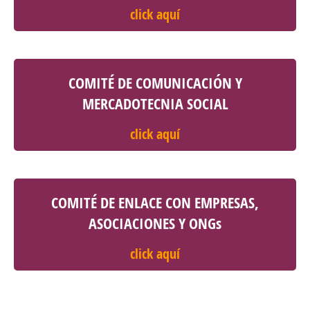
click aquí
COMITÉ DE COMUNICACIÓN Y
MERCADOTECNIA SOCIAL
click aquí
COMITÉ DE ENLACE CON EMPRESAS,
ASOCIACIONES Y ONGs
click aquí