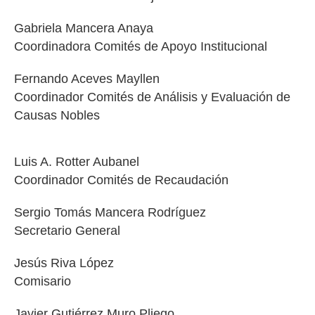
Gabriela Mancera Anaya
Coordinadora Comités de Apoyo Institucional
Fernando Aceves Mayllen
Coordinador Comités de Análisis y Evaluación de
Causas Nobles
Luis A. Rotter Aubanel
Coordinador Comités de Recaudación
Sergio Tomás Mancera Rodríguez
Secretario General
Jesús Riva López
Comisario
Javier Gutiérrez Muro Pliego