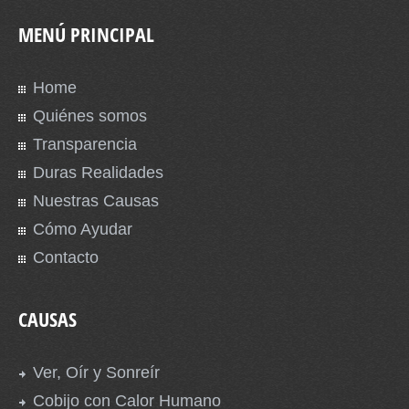
MENÚ PRINCIPAL
Home
Quiénes somos
Transparencia
Duras Realidades
Nuestras Causas
Cómo Ayudar
Contacto
CAUSAS
Ver, Oír y Sonreír
Cobijo con Calor Humano