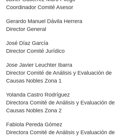
Coordinador Comité Asesor
Gerardo Manuel Dávila Herrera
Director General
José Díaz García
Director Comité Jurídico
Jose Javier Leuchter Ibarra
Director Comité de Análisis y Evaluación de
Causas Nobles Zona 1
Yolanda Castro Rodríguez
Directora Comité de Análisis y Evaluación de
Causas Nobles Zona 2
Fabiola Pereda Gómez
Directora Comité de Análisis y Evaluación de