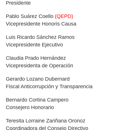
Presidente
Pablo Suárez Coello
(QEPD)
Vicepresidente Honoris Causa
Luis Ricardo Sánchez Ramos
Vicepresidente Ejecutivo
Claudia Prado Hernández
Vicepresidenta de Operación
Gerardo Lozano Dubernard
Fiscal Anticorrupción y Transparencia
Bernardo Cortina Campero
Consejero Honorario
Teresita Lorraine Zariñana Oronoz
Coordinadora del Consejo Directivo