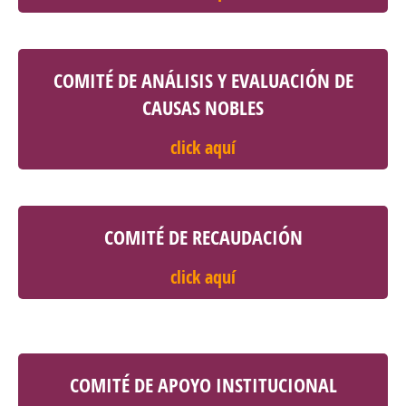
COMITÉ DE ANÁLISIS Y EVALUACIÓN DE
CAUSAS NOBLES
click aquí
COMITÉ DE RECAUDACIÓN
click aquí
COMITÉ DE APOYO INSTITUCIONAL