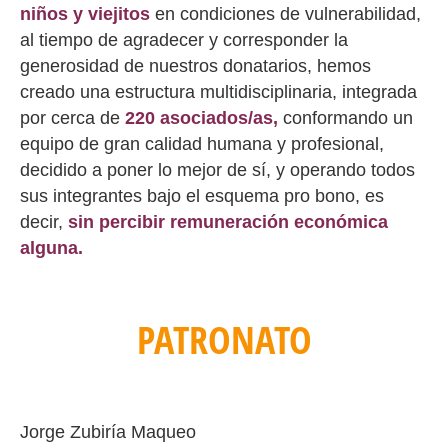
niños y viejitos
en condiciones de vulnerabilidad,
al tiempo de agradecer y corresponder la
generosidad de nuestros donatarios, hemos
creado una estructura multidisciplinaria, integrada
por cerca de
220 asociados/as,
conformando un
equipo de gran calidad humana y profesional,
decidido a poner lo mejor de sí, y operando todos
sus integrantes bajo el esquema pro bono, es
decir,
sin percibir remuneración económica
alguna.
PATRONATO
Jorge Zubiría Maqueo