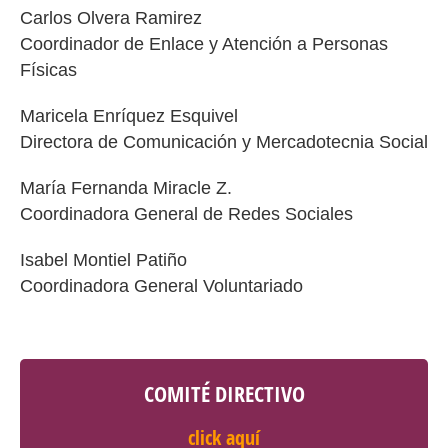
Carlos Olvera Ramirez
Coordinador de Enlace y Atención a Personas
Físicas
Maricela Enríquez Esquivel
Directora de Comunicación y Mercadotecnia Social
María Fernanda Miracle Z.
Coordinadora General de Redes Sociales
Isabel Montiel Patiño
Coordinadora General Voluntariado
COMITÉ DIRECTIVO
click aquí