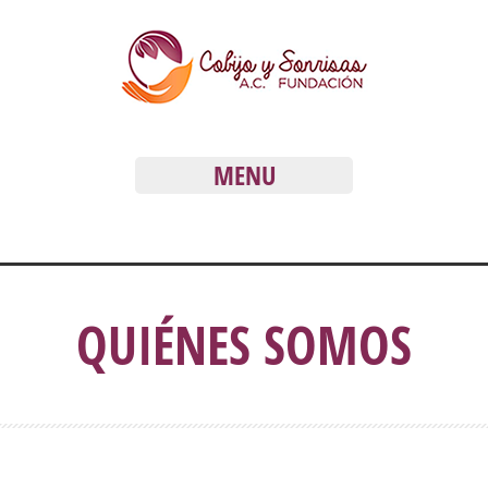
MENU
QUIÉNES SOMOS