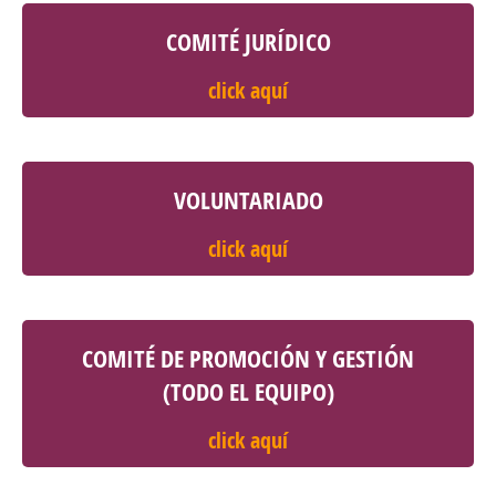
COMITÉ JURÍDICO
click aquí
VOLUNTARIADO
click aquí
COMITÉ DE PROMOCIÓN Y GESTIÓN
(TODO EL EQUIPO)
click aquí