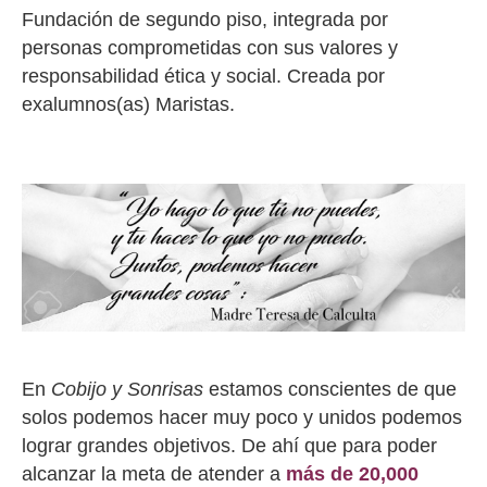
Fundación de segundo piso, integrada por
personas comprometidas con sus valores y
responsabilidad ética y social. Creada por
exalumnos(as) Maristas.
En
Cobijo y Sonrisas
estamos conscientes de que
solos podemos hacer muy poco y unidos podemos
lograr grandes objetivos. De ahí que para poder
alcanzar la meta de atender a
más de 20,000