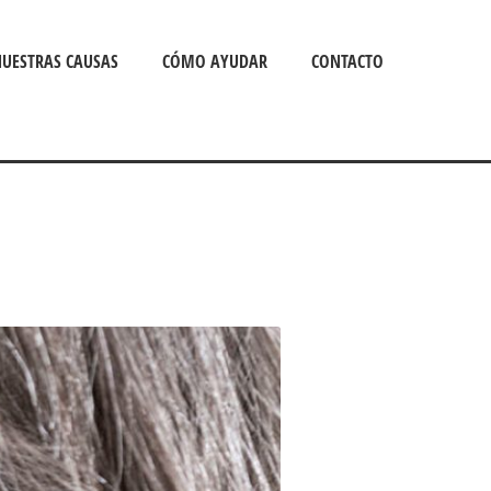
UESTRAS CAUSAS
CÓMO AYUDAR
CONTACTO