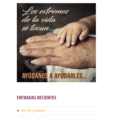
ENTRADAS RECIENTES
Ver, Oír y Sonreír